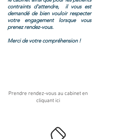
contraints d'attendre, il vous est
demandé de bien vouloir respecter
votre engagement lorsque vous
prenez rendez-vous.
Merci de votre compréhension !
Prendre rendez-vous au cabinet en
cliquant ici