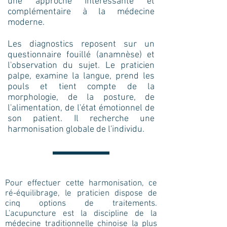
une approche intéressante et
complémentaire à la médecine
moderne.
Les diagnostics reposent sur un
questionnaire fouillé (anamnèse) et
l'observation du sujet. Le praticien
palpe, examine la langue, prend les
pouls et tient compte de la
morphologie, de la posture, de
l'alimentation, de l'état émotionnel de
son patient. Il recherche une
harmonisation globale de l'individu.
Pour effectuer cette harmonisation, ce
ré-équilibrage, le praticien dispose de
cinq options de traitements.
L'acupuncture est la discipline de la
médecine traditionnelle chinoise la plus