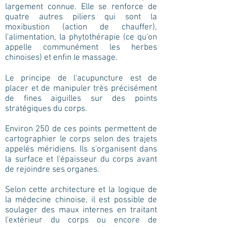
largement connue. Elle se renforce de
quatre autres piliers qui sont la
moxibustion (action de chauffer),
l'alimentation, la phytothérapie (ce qu'on
appelle communément les herbes
chinoises) et enfin le massage.
Le principe de l'acupuncture est de
placer et de manipuler très précisément
de fines aiguilles sur des points
stratégiques du corps.
Environ 250 de ces points permettent de
cartographier le corps selon des trajets
appelés méridiens. Ils s'organisent dans
la surface et l'épaisseur du corps avant
de rejoindre ses organes.
Selon cette architecture et la logique de
la médecine chinoise, il est possible de
soulager des maux internes en traitant
l'extérieur du corps ou encore de