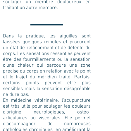
soulager un membre douloureux en
traitant un autre membre.
Dans la pratique, les aiguilles sont
laissées quelques minutes et procurent
un état de relâchement et de détente du
corps. Les sensations ressenties peuvent
être des fourmillements ou la sensation
d'une chaleur qui parcoure une zone
précise du corps en relation avec le point
et le trajet du méridien traité. Parfois,
certains points peuvent être plus
sensibles mais la sensation désagréable
ne dure pas.
En médecine vétérinaire, l’acupuncture
est très utile pour soulager les douleurs
d'origine neurologiques, ostéo-
articulaires ou viscérales. Elle permet
d'accompagner de nombreuses
pathologies chroniques en améliorant la