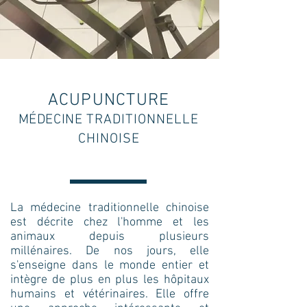
ACUPUNCTURE
MÉDECINE
TRADITIONNELLE
CHINOISE
La médecine traditionnelle chinoise
est décrite chez l'homme et les
animaux depuis plusieurs
millénaires. De nos jours, elle
s'enseigne dans le monde entier et
intègre de plus en plus les hôpitaux
humains et vétérinaires. Elle offre