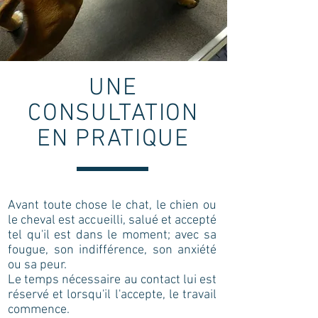
UNE
CONSULTATION
EN PRATIQUE
Avant toute chose le chat, le chien ou
le cheval est accueilli, salué et accepté
tel qu'il est dans le moment; avec sa
fougue, son indifférence, son anxiété
ou sa peur.
Le temps nécessaire au contact lui est
réservé et lorsqu'il l'accepte, le travail
commence.