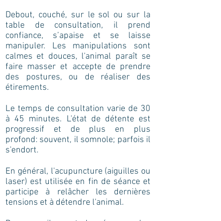
Debout, couché, sur le sol ou sur la
table de consultation, il prend
confiance, s’apaise et se laisse
manipuler. Les manipulations sont
calmes et douces, l'animal paraît se
faire masser et accepte de prendre
des postures, ou de réaliser des
étirements.
Le temps de consultation varie de 30
à 45 minutes. L'état de détente est
progressif et de plus en plus
profond: souvent, il somnole; parfois il
s'endort.
En général, l'acupuncture (aiguilles ou
laser) est utilisée en fin de séance et
participe à relâcher les dernières
tensions et à détendre l'animal.